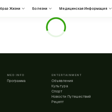
браз Жизни
Болезни
Медицинская Информация
MED INFO
ENTERTAINMENT
Программа
Объявления
Культура
Спорт
Новости Путешествий
Рецепт