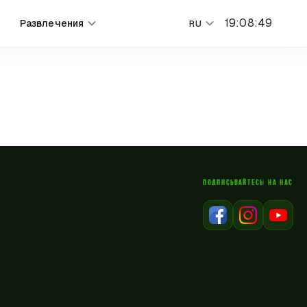
19
:
08
:
49
Развлечения
RU
ПОДПИСЫВАЙТЕСЬ НА НАС