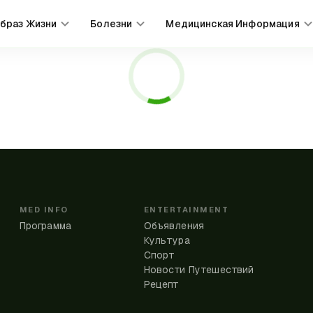
браз Жизни
Болезни
Медицинская Информация
MED INFO
ENTERTAINMENT
Программа
Объявления
Культура
Спорт
Новости Путешествий
Рецепт