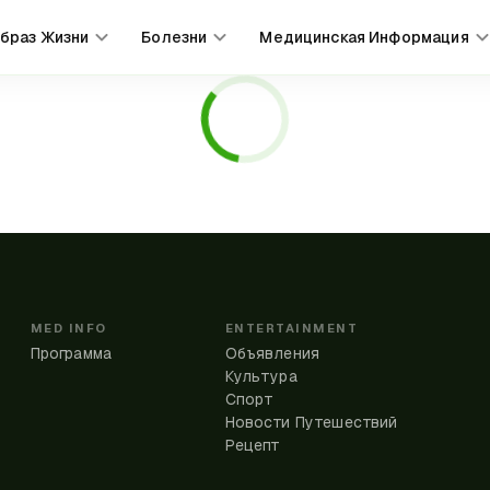
браз Жизни
Болезни
Медицинская Информация
MED INFO
ENTERTAINMENT
Программа
Объявления
Культура
Спорт
Новости Путешествий
Рецепт